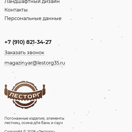
Ландшафтный дизайн
Контакты
Персональные данные
+7 (910) 821-34-27
Заказать звонок
magazin.yar@lestorg35.ru
Погонажные изделия, элементы
лестниц, осина для бань и саун
Copyright © 2026 «Лесторг»