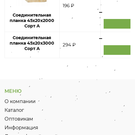
196 ₽
Соединительная
планка 45х20х2000
Сорт А
Соединительная
планка 45х20х3000
294 ₽
Сорт А
МЕНЮ
О компании
Каталог
Оптовикам
Информация