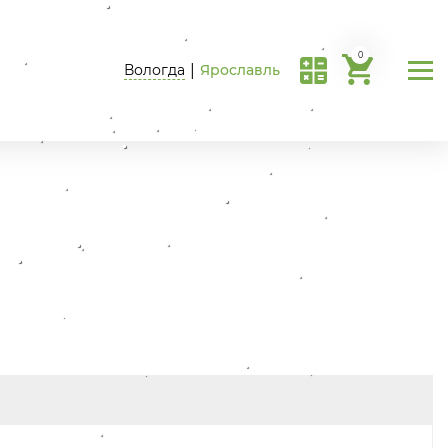
0
Вологда
|
Ярославль