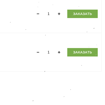
ЗАКАЗАТЬ
ЗАКАЗАТЬ