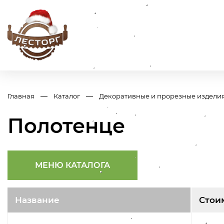
Главная
Каталог
Декоративные и прорезные издели
Полотенце
МЕНЮ КАТАЛОГА
Название
Стои