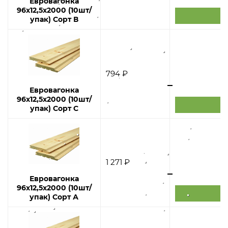
Евровагонка
96х12,5х2000 (10шт/
упак) Сорт В
794 ₽
Евровагонка
96х12,5х2000 (10шт/
упак) Сорт С
1 271 ₽
Евровагонка
96х12,5х2000 (10шт/
упак) Сорт А