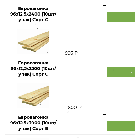
Евровагонка
96х12,5х2400 (10шт/
упак) Сорт С
993 ₽
Евровагонка
96х12,5х2500 (10шт/
упак) Сорт С
1 600 ₽
Евровагонка
96х12,5х3000 (10шт/
упак) Сорт В