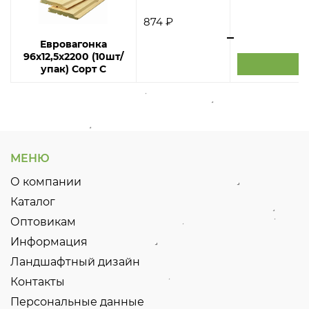
874 ₽
Евровагонка
96х12,5х2200 (10шт/
упак) Сорт С
МЕНЮ
О компании
Каталог
Оптовикам
Информация
Ландшафтный дизайн
Контакты
Персональные данные