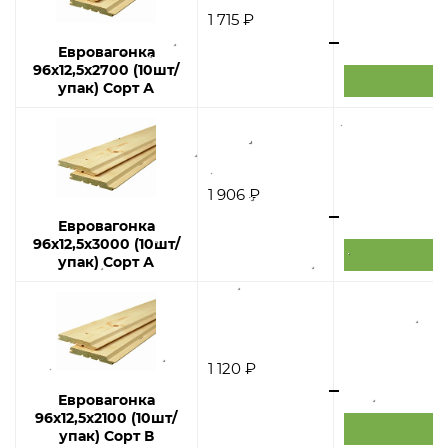
1 715 ₽
Евровагонка
96х12,5х2700 (10шт/
упак) Сорт А
1 906 ₽
Евровагонка
96х12,5х3000 (10шт/
упак) Сорт А
1 120 ₽
Евровагонка
96х12,5х2100 (10шт/
упак) Сорт В