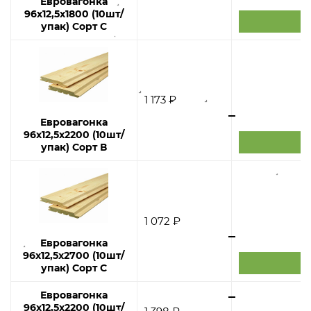
Евровагонка
96х12,5х1800 (10шт/
упак) Сорт С
1 173 ₽
Евровагонка
96х12,5х2200 (10шт/
упак) Сорт В
1 072 ₽
Евровагонка
96х12,5х2700 (10шт/
упак) Сорт С
Евровагонка
96х12,5х2200 (10шт/